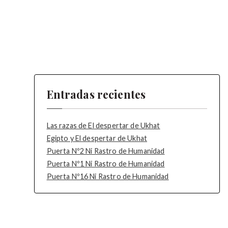
Entradas recientes
Las razas de El despertar de Ukhat
Egipto y El despertar de Ukhat
Puerta Nº2 Ni Rastro de Humanidad
Puerta Nº1 Ni Rastro de Humanidad
Puerta Nº16 Ni Rastro de Humanidad