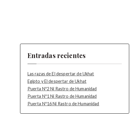
Entradas recientes
Las razas de El despertar de Ukhat
Egipto y El despertar de Ukhat
Puerta Nº2 Ni Rastro de Humanidad
Puerta Nº1 Ni Rastro de Humanidad
Puerta Nº16 Ni Rastro de Humanidad