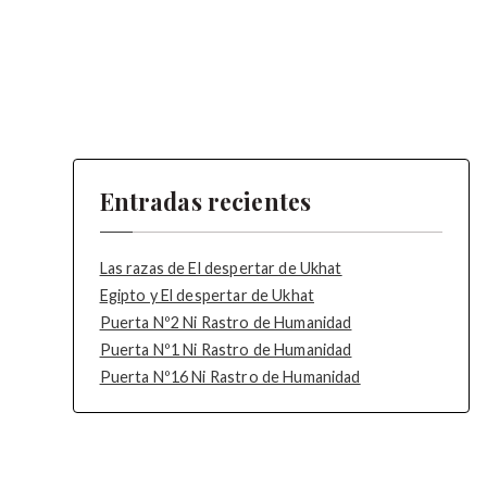
Entradas recientes
Las razas de El despertar de Ukhat
Egipto y El despertar de Ukhat
Puerta Nº2 Ni Rastro de Humanidad
Puerta Nº1 Ni Rastro de Humanidad
Puerta Nº16 Ni Rastro de Humanidad