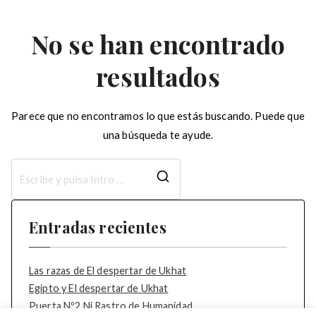
No se han encontrado
resultados
Parece que no encontramos lo que estás buscando. Puede que
una búsqueda te ayude.
Buscar:
Entradas recientes
Las razas de El despertar de Ukhat
Egipto y El despertar de Ukhat
Puerta Nº2 Ni Rastro de Humanidad