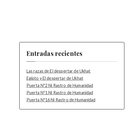
Entradas recientes
Las razas de El despertar de Ukhat
Egipto y El despertar de Ukhat
Puerta Nº2 Ni Rastro de Humanidad
Puerta Nº1 Ni Rastro de Humanidad
Puerta Nº16 Ni Rastro de Humanidad