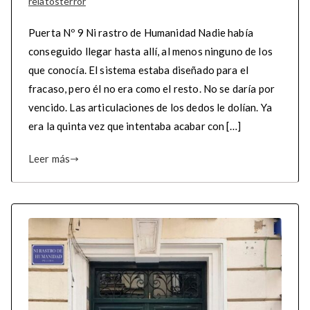
relatosterror
Puerta Nº 9 Ni rastro de Humanidad Nadie había
conseguido llegar hasta allí, al menos ninguno de los
que conocía. El sistema estaba diseñado para el
fracaso, pero él no era como el resto. No se daría por
vencido. Las articulaciones de los dedos le dolían. Ya
era la quinta vez que intentaba acabar con […]
Leer más