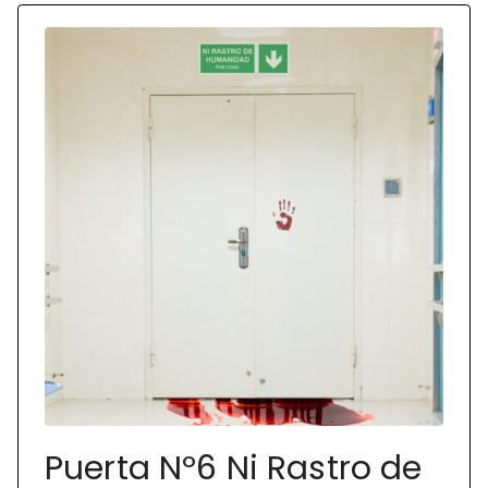
Puerta Nº6 Ni Rastro de