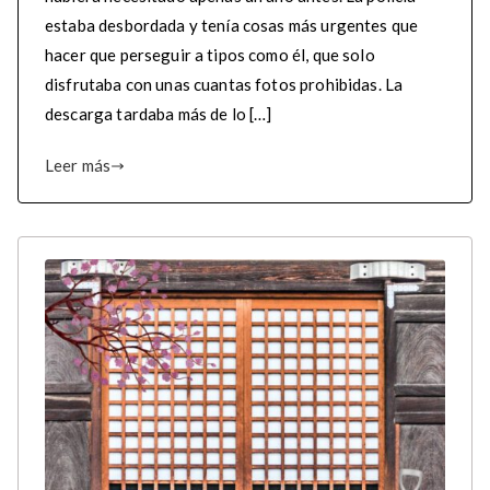
estaba desbordada y tenía cosas más urgentes que
hacer que perseguir a tipos como él, que solo
disfrutaba con unas cuantas fotos prohibidas. La
descarga tardaba más de lo […]
Leer más