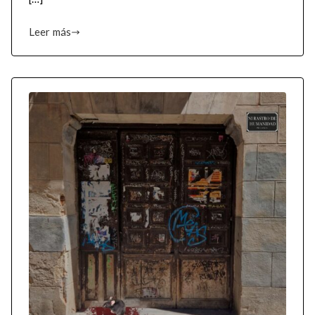
Leer más