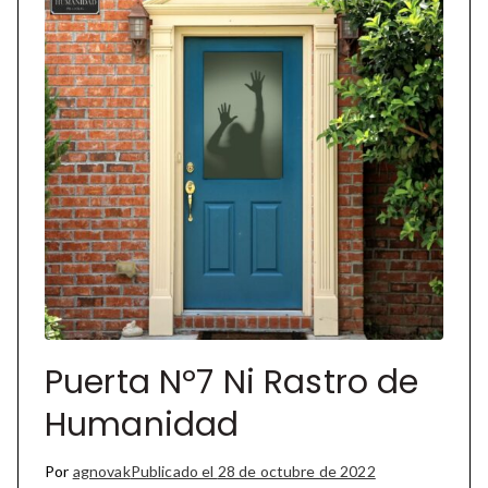
Puerta Nº7 Ni Rastro de
Humanidad
Por
agnovak
Publicado el
28 de octubre de 2022